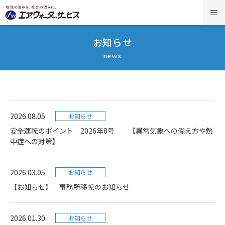
お知らせ
news
2026.08.05
お知らせ
安全運転のポイント 2026年8号 【異常気象への備え方や熱
中症への対策】
2026.03.05
お知らせ
【お知らせ】 事務所移転のお知らせ
2026.01.30
お知らせ