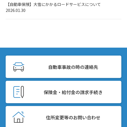
【自動車保険】大雪にかかるロードサービスについて
2026.01.30
自動車事故の時の連絡先
保険金・給付金の請求手続き
住所変更等のお問い合わせ