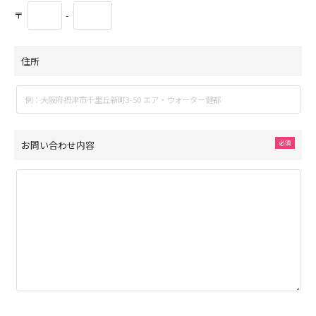
〒
-
住所
お問い合わせ内容