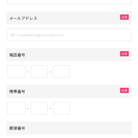
メールアドレス
電話番号
-
-
携帯番号
-
-
郵便番号