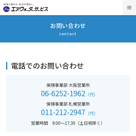
お問い合わせ
contact
電話でのお問い合わせ
保険事業部 大阪営業所
06-6252-1962
（代）
保険事業部 札幌営業所
011-212-2947
（代）
営業時間 9:00～17:30（土日祝除く）