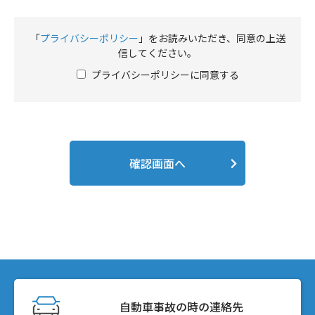
「
プライバシーポリシー
」をお読みいただき、同意の上送
信してください。
プライバシーポリシーに同意する
確認画面へ
自動車事故の時の連絡先