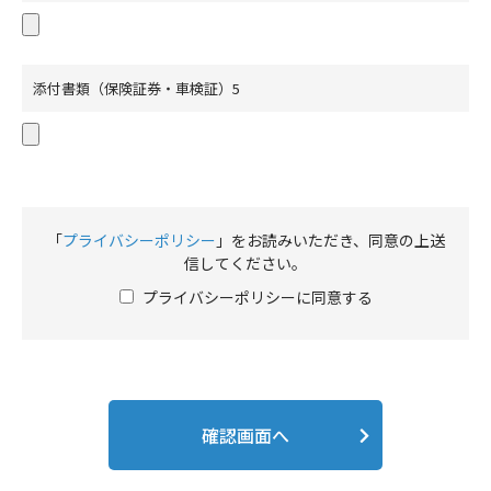
添付書類（保険証券・車検証）5
「
プライバシーポリシー
」をお読みいただき、同意の上送
信してください。
プライバシーポリシーに同意する
確認画面へ