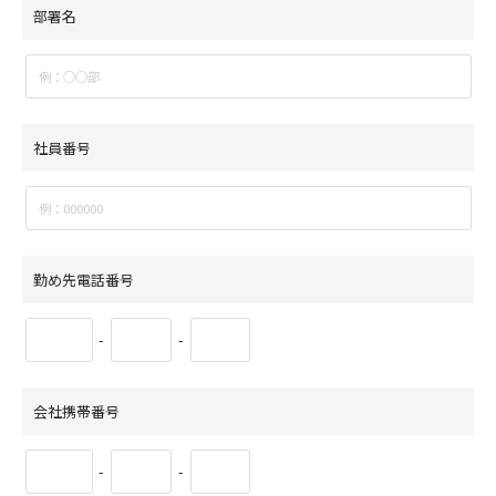
部署名
社員番号
勤め先電話番号
-
-
会社携帯番号
-
-