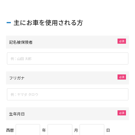
主にお車を使用される方
記名被保険者
フリガナ
生年月日
西暦
年
月
日