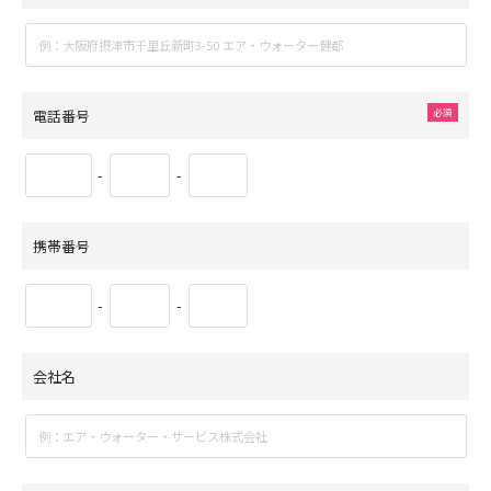
電話番号
-
-
携帯番号
-
-
会社名