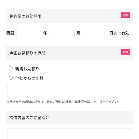
免許証の有効期限
西暦
年
月
日まで有効
今回お見積りの保険
新規お見積り
他社からの切替
※他社からの切替の場合は、現在ご契約の証券、車検証の写しをご提出ください。
補償内容のご希望など