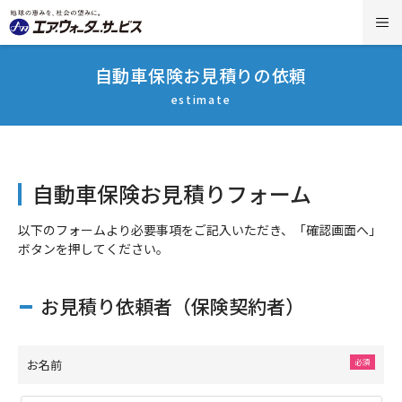
自動車保険お見積りの依頼
estimate
自動車保険お見積りフォーム
以下のフォームより必要事項をご記入いただき、「確認画面へ」
ボタンを押してください。
お見積り依頼者（保険契約者）
お名前