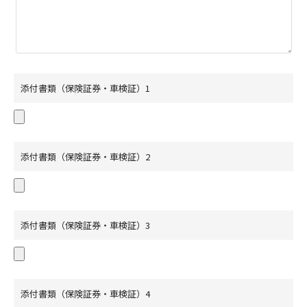
添付書類（保険証券・車検証）1
添付書類（保険証券・車検証）2
添付書類（保険証券・車検証）3
添付書類（保険証券・車検証）4