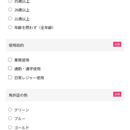
35歳以上
26歳以上
21歳以上
年齢を問わず（全年齢）
使用目的
業務使用
通勤・通学使用
日常レジャー使用
免許証の色
グリーン
ブルー
ゴールド