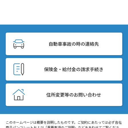
自動車事故の時の連絡先
保険金・給付金の請求手続き
住所変更等のお問い合わせ
このホームページは概要を説明したものです。ご契約にあたっては必ず各社
商品パンフレットおよび「重要事項のご説明」などをあわせてご覧くださ