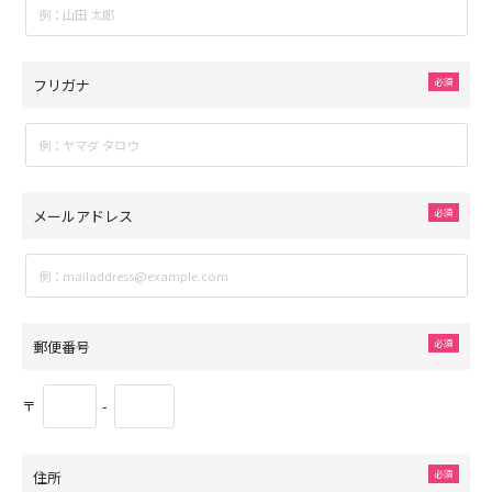
フリガナ
メールアドレス
郵便番号
〒
-
住所