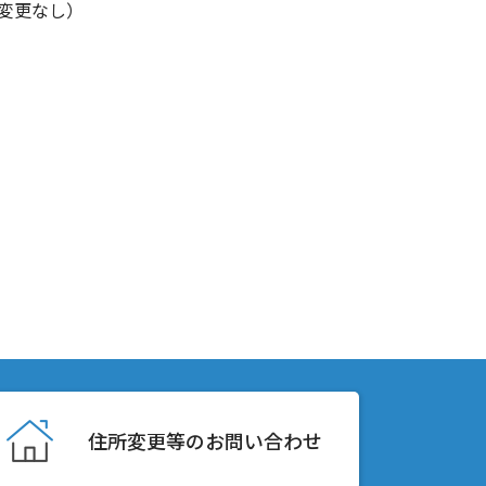
変更なし）
住所変更等のお問い合わせ