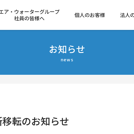
エア・ウォーターグループ
個人のお客様
法人
社員の皆様へ
お知らせ
news
所移転のお知らせ