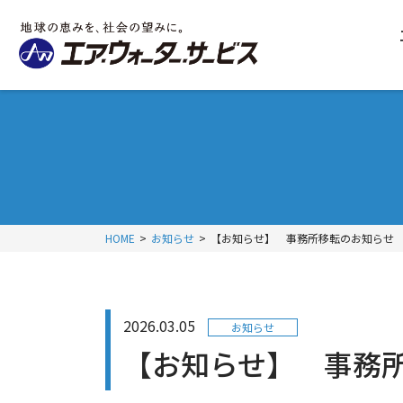
HOME
お知らせ
【お知らせ】 事務所移転のお知らせ
2026.03.05
お知らせ
【お知らせ】 事務