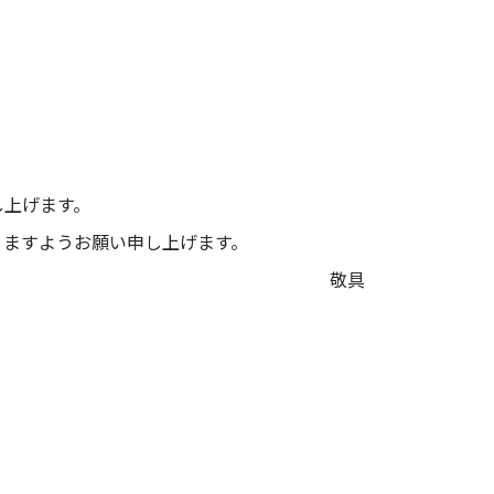
し上げます。
りますようお願い申し上げます。
敬具