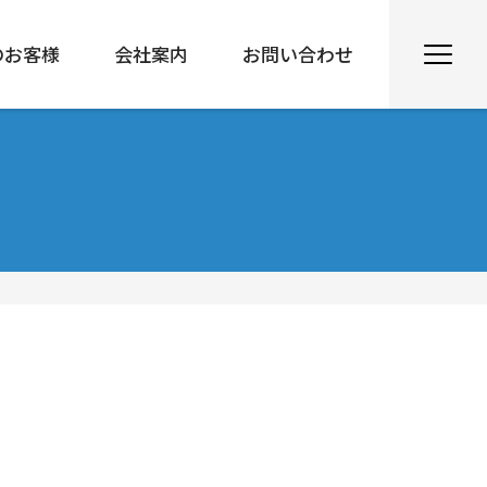
のお客様
会社案内
お問い合わせ