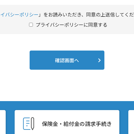
ライバシーポリシー
」をお読みいただき、同意の上送信してくだ
プライバシーポリシーに同意する
確認画面へ
保険金・給付金の請求手続き