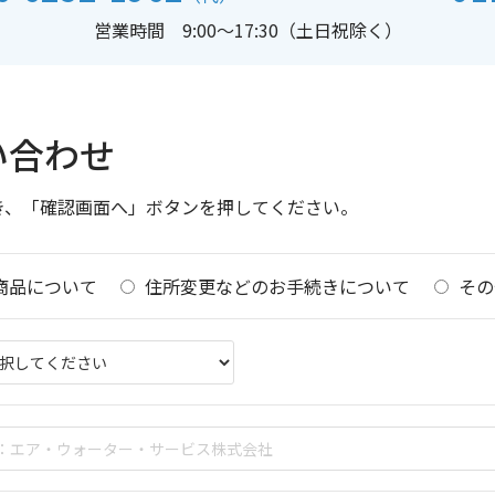
営業時間 9:00～17:30（土日祝除く）
い合わせ
き、「確認画面へ」ボタンを押してください。
商品について
住所変更などのお手続きについて
その