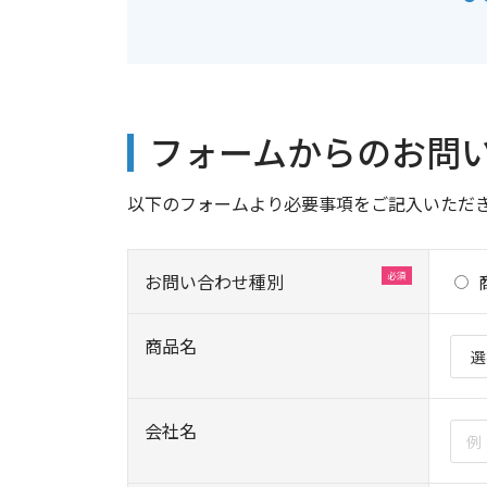
フォームからのお問
以下のフォームより必要事項をご記入いただ
お問い合わせ種別
商品名
会社名