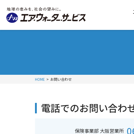
HOME
お問い合わせ
電話でのお問い合わ
0
保険事業部 大阪営業所