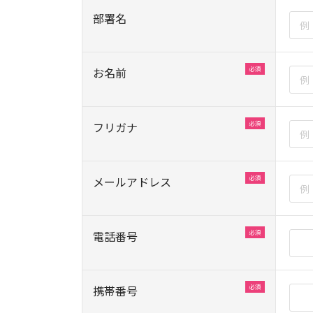
部署名
お名前
フリガナ
メールアドレス
電話番号
携帯番号