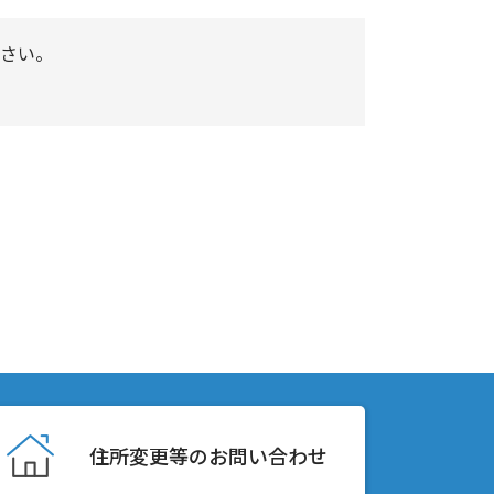
さい。
住所変更等のお問い合わせ