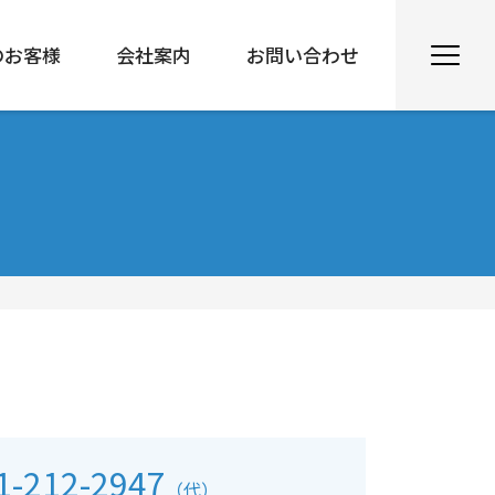
のお客様
会社案内
お問い合わせ
1-212-2947
（代）