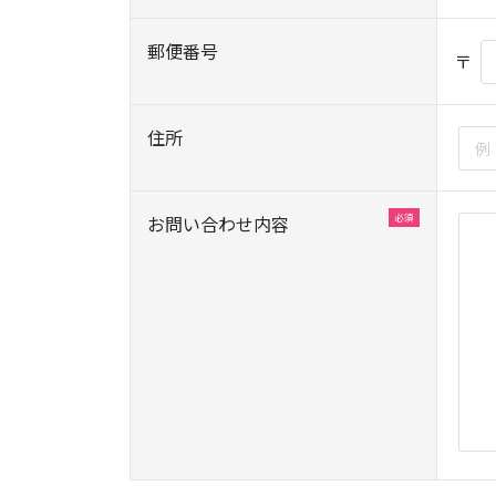
郵便番号
〒
住所
お問い合わせ内容